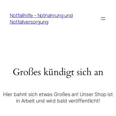
Notfallhilfe – Notnahrung und
Notfallversorgung
Großes kündigt sich an
Hier bahnt sich etwas Großes an! Unser Shop ist
in Arbeit und wird bald veröffentlicht!