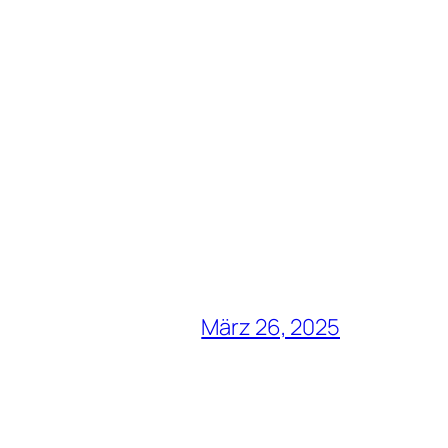
März 26, 2025