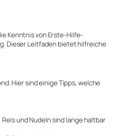
die Kenntnis von Erste-Hilfe-
 Dieser Leitfaden bietet hilfreiche
nd. Hier sind einige Tipps, welche
Reis und Nudeln sind lange haltbar