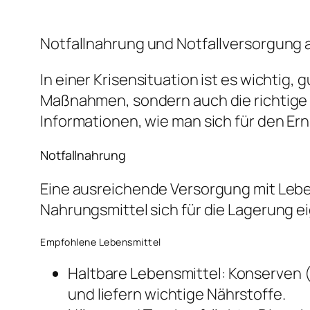
Notfallnahrung und Notfallversorgung a
In einer Krisensituation ist es wichtig, 
Maßnahmen, sondern auch die richtige L
Informationen, wie man sich für den Ern
Notfallnahrung
Eine ausreichende Versorgung mit Lebens
Nahrungsmittel sich für die Lagerung e
Empfohlene Lebensmittel
Haltbare Lebensmittel: Konserven (
und liefern wichtige Nährstoffe.