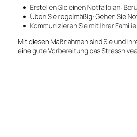
Erstellen Sie einen Notfallplan: B
Üben Sie regelmäßig: Gehen Sie Notf
Kommunizieren Sie mit Ihrer Familie:
Mit diesen Maßnahmen sind Sie und Ihre
eine gute Vorbereitung das Stressnivea