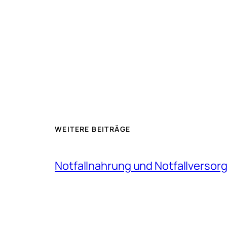
WEITERE BEITRÄGE
Notfallnahrung und Notfallversor